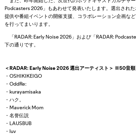
また、昨年開始した、次世代のポッドキャストカルチャーを
Podcasters 2026」もあわせて発表いたします。選
提供や番組イベントの開催支援、コラボレーション企画などを
を行ってまいります。
「RADAR: Early Noise 2026」および「RADAR: P
下の通りです。
＜RADAR: Early Noise 2026 選出アーティスト＞ ※50音順
・OSHIKIKEIGO
・OddRe:
・kurayamisaka
・ハク。
・Maverick Mom
・名誉伝説
・LAUSBUB
・luv