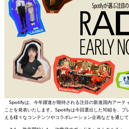
Spotifyは、今年躍進が期待される注目の新進国内アーティスト10
ことを発表いたします。Spotifyは今回選出した10組を
える様々なコンテンツやコラボレーション企画などを通じて