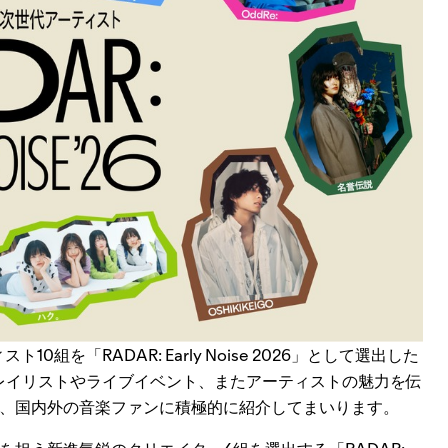
組を「RADAR: Early Noise 2026」として選出した
、プレイリストやライブイベント、またアーティストの魅力を伝
、国内外の音楽ファンに積極的に紹介してまいります。