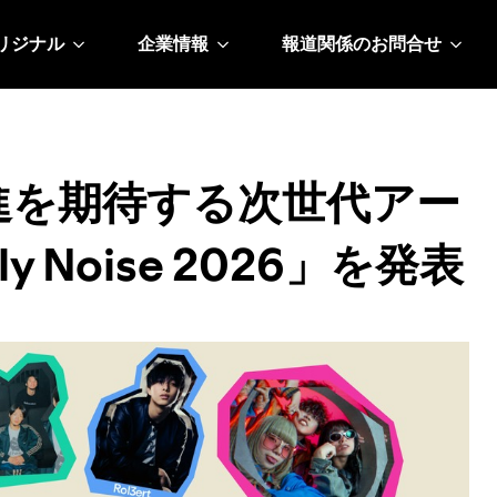
リジナル
企業情報
報道関係のお問合せ
に躍進を期待する次世代アー
y Noise 2026」を発表