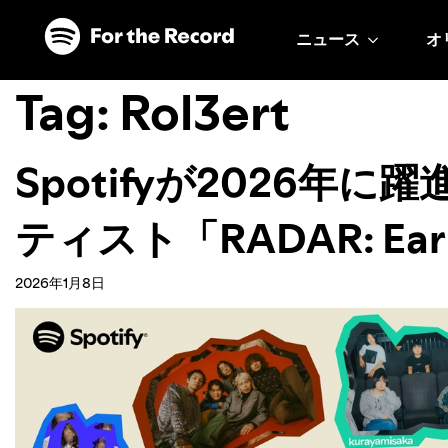
ニュース
オ
Tag:
Rol3ert
Spotifyが2026年
ティスト「RADAR: Earl
2026年1月8日