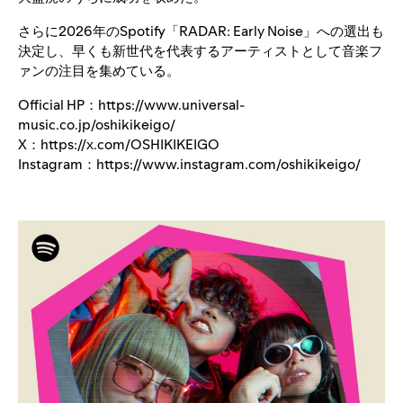
さらに2026年のSpotify「RADAR: Early Noise」への選出も
決定し、早くも新世代を代表するアーティストとして音楽フ
ァンの注目を集めている。
Official HP：
https://www.universal-
music.co.jp/oshikikeigo/
X：
https://x.com/OSHIKIKEIGO
Instagram：
https://www.instagram.com/oshikikeigo/