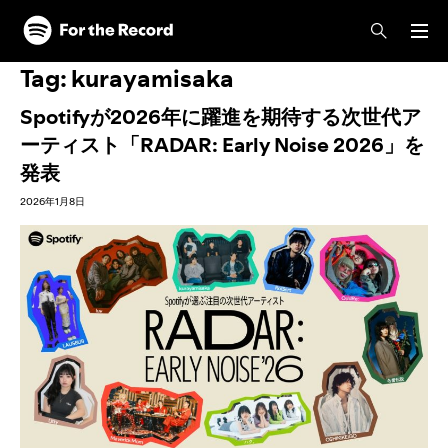
Tag:
kurayamisaka
Spotifyが2026年に躍進を期待する次世代ア
ーティスト「RADAR: Early Noise 2026」を
発表
2026年1月8日