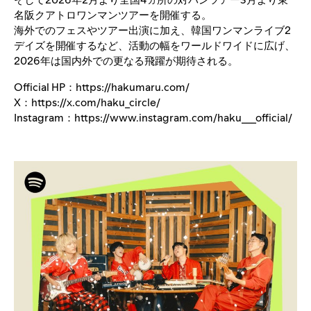
名阪クアトロワンマンツアーを開催する。
海外でのフェスやツアー出演に加え、韓国ワンマンライブ2
デイズを開催するなど、活動の幅をワールドワイドに広げ、
2026年は国内外での更なる飛躍が期待される。
Official HP：
https://hakumaru.com/
X：
https://x.com/haku_circle/
Instagram：
https://www.instagram.com/haku___official/