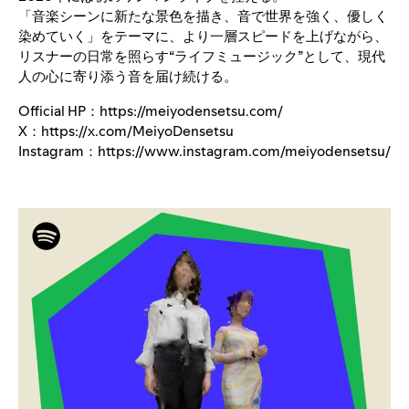
「音楽シーンに新たな景色を描き、音で世界を強く、優しく
染めていく」をテーマに、より一層スピードを上げながら、
リスナーの日常を照らす“ライフミュージック”として、現代
人の心に寄り添う音を届け続ける。
Official HP：
https://meiyodensetsu.com/
X：
https://x.com/MeiyoDensetsu
Instagram：
https://www.instagram.com/meiyodensetsu/