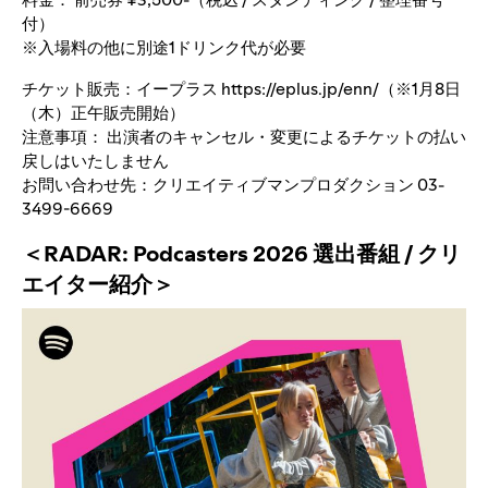
付）
※入場料の他に別途1ドリンク代が必要
チケット販売：イープラス
https://eplus.jp/enn/
（※1月8日
（木）正午販売開始）
注意事項： 出演者のキャンセル・変更によるチケットの払い
戻しはいたしません
お問い合わせ先：クリエイティブマンプロダクション 03-
3499-6669
＜RADAR: Podcasters 2026 選出番組 / クリ
エイター紹介＞