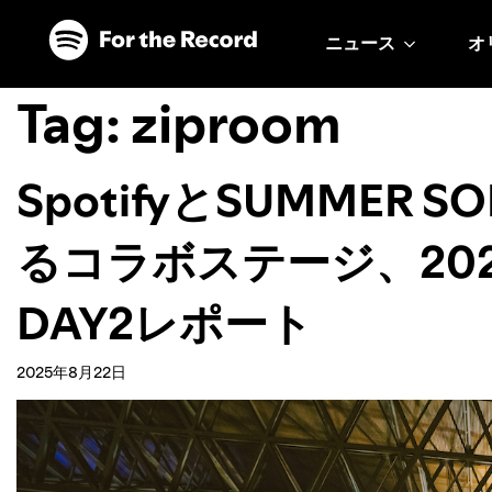
ニュース
オ
Tag:
ziproom
SpotifyとSUMMER
るコラボステージ、2025年
DAY2レポート
2025年8月22日