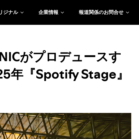
リジナル
企業情報
報道関係のお問合せ
 SONICがプロデュースす
『Spotify Stage』