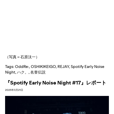
（写真＝石原汰一）
Tags:
OddRe:
,
OSHIKIKEIGO
,
REJAY
,
Spotify Early Noise
Night
,
ハク。
,
名誉伝説
『Spotify Early Noise Night #17』レポート
2025年3月21日