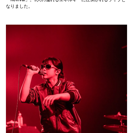
なりました。