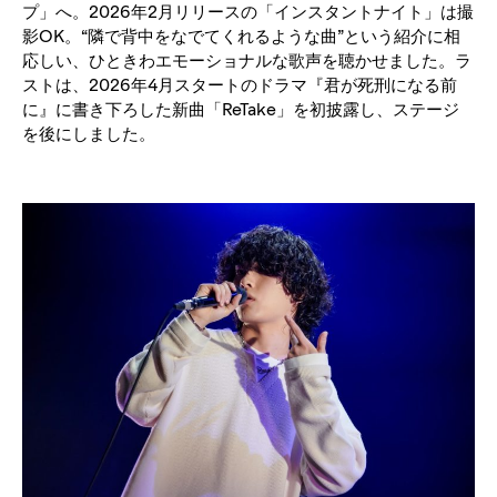
プ」へ。2026年2月リリースの「インスタントナイト」は撮
影OK。“隣で背中をなでてくれるような曲”という紹介に相
応しい、ひときわエモーショナルな歌声を聴かせました。ラ
ストは、2026年4月スタートのドラマ『君が死刑になる前
に』に書き下ろした新曲「ReTake」を初披露し、ステージ
を後にしました。