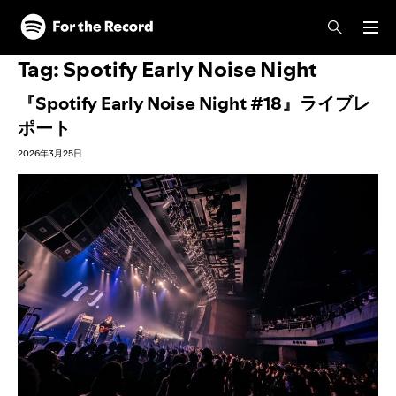
Tag:
Spotify Early Noise Night
『Spotify Early Noise Night #18』ライブレ
ポート
2026年3月25日