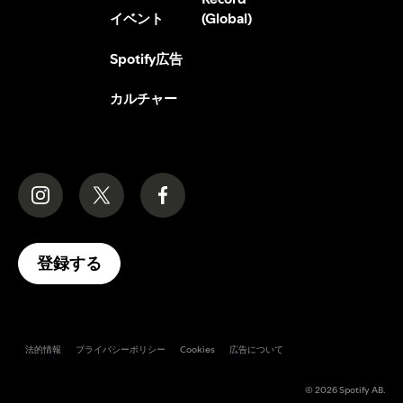
(Global)
イベント
Spotify広告
カルチャー
登録する
法的情報
プライバシーポリシー
Cookies
広告について
© 2026 Spotify AB.