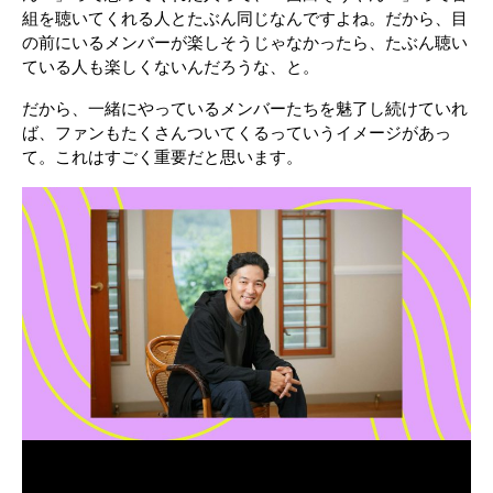
組を聴いてくれる人とたぶん同じなんですよね。だから、目
の前にいるメンバーが楽しそうじゃなかったら、たぶん聴い
ている人も楽しくないんだろうな、と。
だから、一緒にやっているメンバーたちを魅了し続けていれ
ば、ファンもたくさんついてくるっていうイメージがあっ
て。これはすごく重要だと思います。