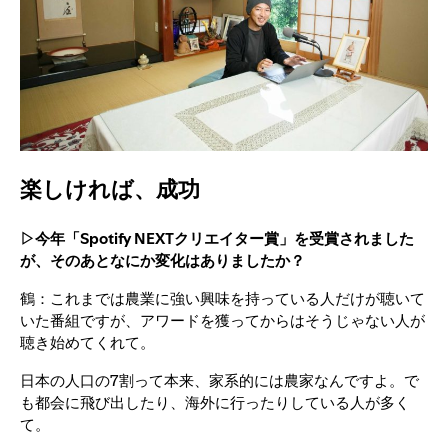
楽しければ、成功
▷今年「Spotify NEXTクリエイター賞」を受賞されました
が、そのあとなにか変化はありましたか？
鶴：これまでは農業に強い興味を持っている人だけが聴いて
いた番組ですが、アワードを獲ってからはそうじゃない人が
聴き始めてくれて。
日本の人口の7割って本来、家系的には農家なんですよ。で
も都会に飛び出したり、海外に行ったりしている人が多く
て。