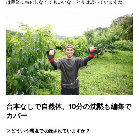
は農業に特化しなくてもいいな、と今は思っていますね。
台本なしで自然体、10分の沈黙も編集で
カバー
▷どういう環境で収録されていますか？