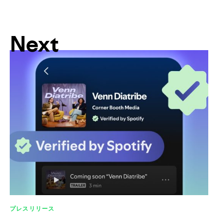
Next
プレスリリース