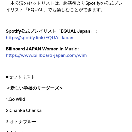
本公演のセットリストは、終演後よりSpotifyの公式プレ
イリスト「EQUAL」でも楽しむことができます。
Spotify公式プレイリスト「EQUAL Japan」
：
https://spotify.link/EQUALJapan
Billboard JAPAN Women In Music
：
https://www.billboard-japan.com/wim
■セットリスト
＜新しい学校のリーダーズ＞
1.Go Wild
2.Chanka Chanka
3.オトナブルー