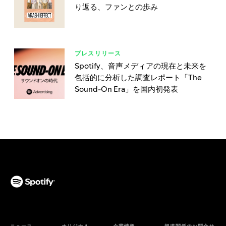
り返る、ファンとの歩み
プレスリリース
Spotify、音声メディアの現在と未来を
包括的に分析した調査レポート「The
Sound-On Era」を国内初発表