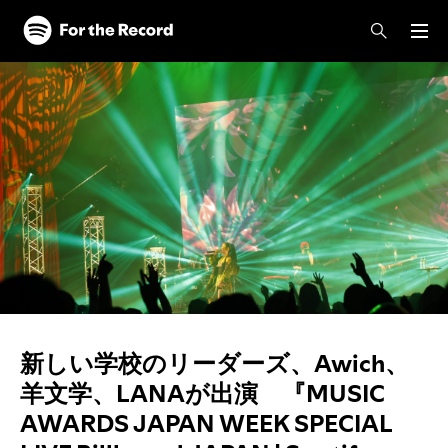
新しい学校のリーダーズ、Awich、
羊文学、LANAが出演 『MUSIC
AWARDS JAPAN WEEK SPECIAL