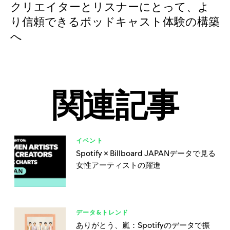
クリエイターとリスナーにとって、よ
り信頼できるポッドキャスト体験の構築
へ
関連記事
イベント
Spotify × Billboard JAPANデータで見る
女性アーティストの躍進
データ&トレンド
ありがとう、嵐：Spotifyのデータで振