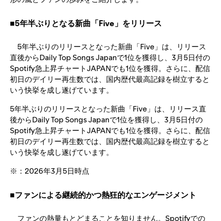
■5年半ぶりとなる新曲「Five」をリリース
5年半ぶりのリリースとなった新曲「Five」は、リリース
直後からDaily Top Songs Japanで1位を獲得し、3月5日付の
Spotify急上昇チャートJAPANでも1位を獲得。さらに、配信
初日のデイリー再生数では、国内歴代最高記録を樹立すると
いう快挙を成し遂げています。
5年半ぶりのリリースとなった新曲「Five」は、リリース直
後からDaily Top Songs Japanで1位を獲得し、3月5日付の
Spotify急上昇チャートJAPANでも1位を獲得。さらに、配信
初日のデイリー再生数では、国内歴代最高記録を樹立すると
いう快挙を成し遂げています。
※：2026年3月5日時点
■ファンによる継続的かつ熱狂的なエンゲージメント
ファンの熱量もとどまることを知りません。Spotifyでの