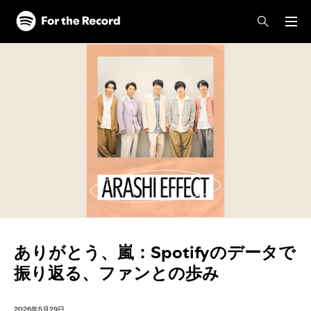
ありがとう、嵐：Spotifyのデータで
振り返る、ファンとの歩み
2026年5月29日