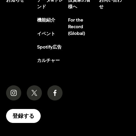
ンド
様へ
せ
機能紹介
For the
Record
(Global)
イベント
Spotify広告
カルチャー
登録する