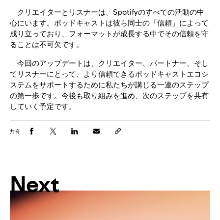
クリエイターとリスナーは、Spotifyのすべての活動の中
心にいます。ポッドキャストは彼ら同士の「信頼」によって
成り立っており、フォーマットが成長する中でその信頼を守
ることは不可欠です。
今回のアップデートは、クリエイター、パートナー、そし
てリスナーにとって、より信頼できるポッドキャストエコシ
ステムをサポートするために私たちが講じる一連のステップ
の第一歩です。今後も取り組みを進め、次のステップを共有
していく予定です。
共有
Next