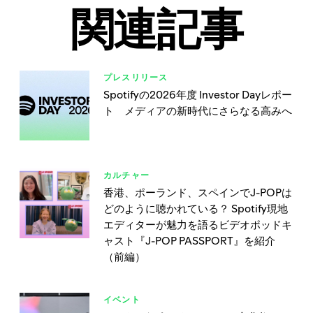
関連記事
プレスリリース
Spotifyの2026年度 Investor Dayレポー
ト メディアの新時代にさらなる高みへ
カルチャー
香港、ポーランド、スペインでJ-POPは
どのように聴かれている？ Spotify現地
エディターが魅力を語るビデオポッドキ
ャスト『J-POP PASSPORT』を紹介
（前編）
イベント