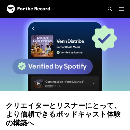
クリエイターとリスナーにとって、
より信頼できるポッドキャスト体験
の構築へ