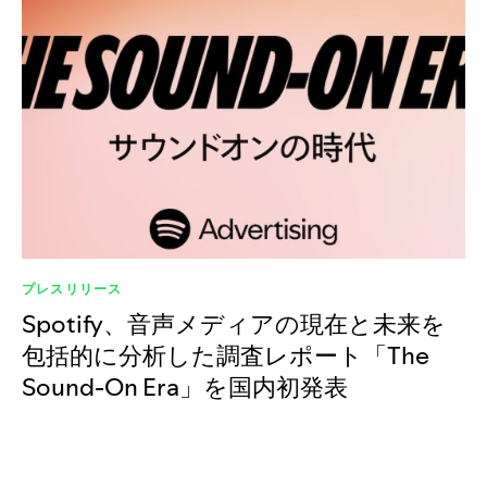
プレスリリース
Spotify、音声メディアの現在と未来を
包括的に分析した調査レポート「The
Sound-On Era」を国内初発表