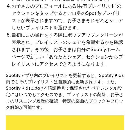
お子さまのプロフィールにある[共有プレイリスト]の
セクションをタップするとご自身のSpotifyプレイリ
ストが表示されますので、お子さまそれぞれとシェア
したいプレイリストを選びます。
最初にこの操作をする際にポップアップスクリーンが
表示され、プレイリストのシェアを希望するかを確認
されます。その後、お子さまは自分のSpotifyホーム
ページで新しい「あなたとシェア」セクションからプ
レイリストにアクセスできるようになります。
Spotifyアプリ内のプレイリストを更新すると、Spotify Kids
内でもそのプレイリストは自動的に更新されます。また、
Spotify Kidsにおける暗証番号で保護されたペアレンタル設
定にはいつでもアクセスでき、プレイリストの削除、お子さ
まのリスニング履歴の確認、特定の楽曲のブロックやブロッ
ク解除が可能です。