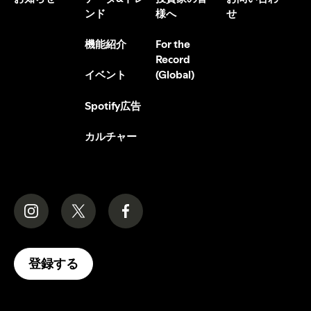
ンド
様へ
せ
機能紹介
For the
Record
(Global)
イベント
Spotify広告
カルチャー
登録する