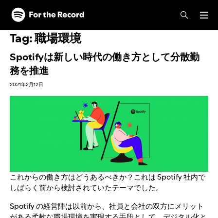
Tag:
職場環境
Spotifyは新しい時代の働き方として分散勤
務を推進
2021年2月12日
これからの働き方はどうあるべきか？これは Spotify 社内で
しばらく前から検討されていたテーマでした。
Spotify の経営陣は以前から、社員と会社の双方にメリット
がある柔軟な職場環境を実現する手段として、デジタル化と