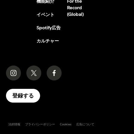
機能紹介
For the
Record
(Global)
イベント
Spotify広告
カルチャー
登録する
法的情報
プライバシーポリシー
Cookies
広告について