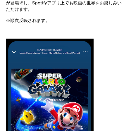
が登場※し、Spotifyアプリ上でも映画の世界をお楽しみい
ただけます。
※順次反映されます。