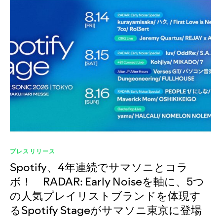
プレスリリース
Spotify、4年連続でサマソニとコラ
ボ！ RADAR: Early Noiseを軸に、5つ
の人気プレイリストブランドを体現す
るSpotify Stageがサマソニ東京に登場