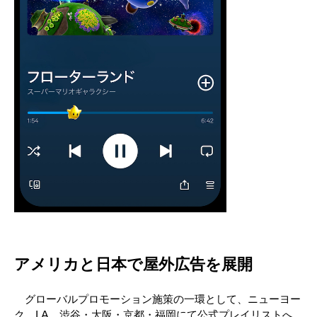
アメリカと日本で屋外広告を展開
グローバルプロモーション施策の一環として、ニューヨー
ク、LA、渋谷・大阪・京都・福岡にて公式プレイリストへ