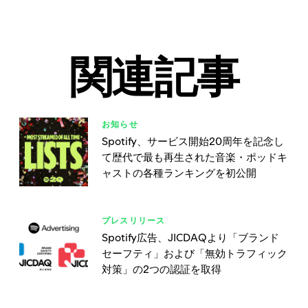
関連記事
お知らせ
Spotify、サービス開始20周年を記念し
て歴代で最も再生された音楽・ポッドキ
ャストの各種ランキングを初公開
プレスリリース
Spotify広告、JICDAQより「ブランド
セーフティ」および「無効トラフィック
対策」の2つの認証を取得