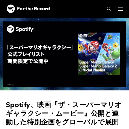
Spotify、映画『ザ・スーパーマリオ
ギャラクシー・ムービー』公開と連
動した特別企画をグローバルで展開