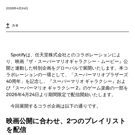
2026年4月24日
共有
Spotifyは、任天堂株式会社とのコラボレーションによ
り、映画『ザ・スーパーマリオギャラクシー・ムービー』公
開と連動した特別企画をグローバルで展開いたします。本コ
ラボレーションの一環として、「スーパーマリオブラザーズ
40周年」を記念し、『スーパーマリオ ギャラクシー』およ
び『スーパーマリオ ギャラクシー 2』のゲーム楽曲の一部を
2026年4月24日より期間限定で配信開始いたします。
今回展開するコラボ企画は以下の通りです。
映画公開に合わせ、2つのプレイリスト
を配信