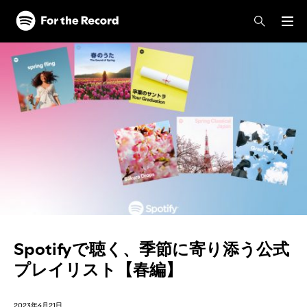
Spotifyで聴く、季節に寄り添う公式
プレイリスト【春編】
2023年4月21日