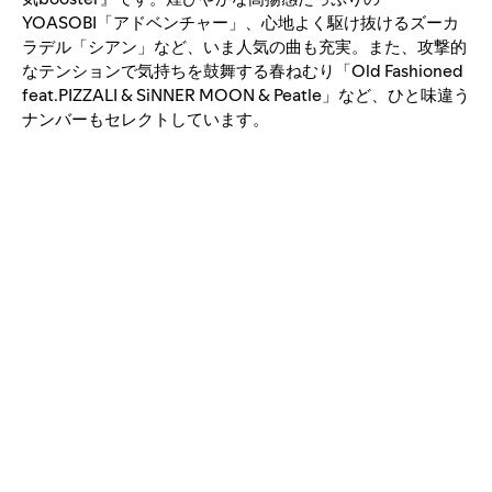
YOASOBI「アドベンチャー」、心地よく駆け抜けるズーカ
ラデル「シアン」など、いま人気の曲も充実。また、攻撃的
なテンションで気持ちを鼓舞する春ねむり「Old Fashioned
feat.PIZZALI & SiNNER MOON & Peatle」など、ひと味違う
ナンバーもセレクトしています。