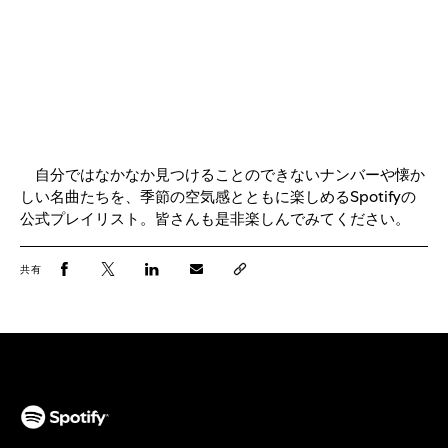
自分ではなかなか見つけることのできないナンバーや懐か
しい名曲たちを、季節の空気感とともに楽しめるSpotifyの
公式プレイリスト。皆さんも是非楽しんでみてください。
共有