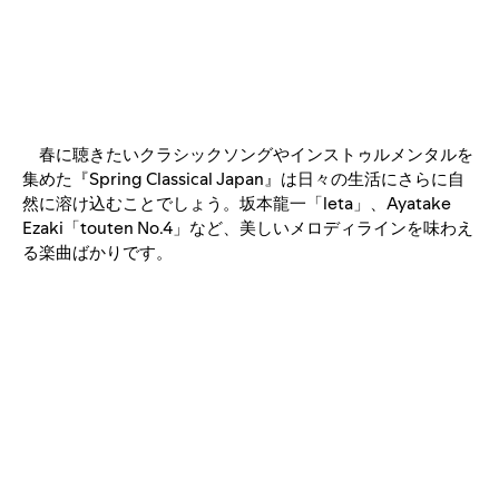
春に聴きたいクラシックソングやインストゥルメンタルを
集めた『Spring Classical Japan』は日々の生活にさらに自
然に溶け込むことでしょう。坂本龍一「leta」、Ayatake
Ezaki「touten No.4」など、美しいメロディラインを味わえ
る楽曲ばかりです。