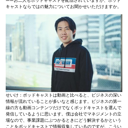
――お二人もポッドキャストを配信されていますが、ポッド
キャストならではの魅力についてお聞かせいただけますか。
せいけ：ポッドキャストは動画と比べると、ビジネスの深い
情報が流れていることが多いなと感じます。ビジネスの第一
線の方も動画コンテンツだけでなくポッドキャストを選んで
発信しているように思います。僕は会社でマネジメントの立
場なので、事業課題にぶつかるときにどう解決するかという
ことをポッドキャストで情報収集しているのですが、こうい