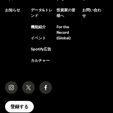
お知らせ
データ&トレ
投資家の皆
お問い合わ
ンド
様へ
せ
機能紹介
For the
Record
(Global)
イベント
Spotify広告
カルチャー
登録する