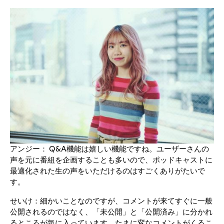
アンジー： Q&A機能は嬉しい機能ですね。ユーザーさんの
声を元に番組を企画することも多いので、ポッドキャストに
最適化された生の声をいただけるのはすごくありがたいで
す。
せいけ：細かいことなのですが、コメントが来てすぐに一般
公開されるのではなく、「未公開」と「公開済み」に分かれ
るところが気に入っています。たまに変なコメントがくるこ