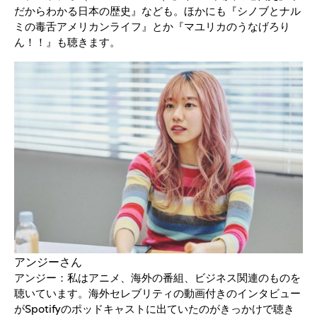
だからわかる日本の歴史』なども。ほかにも『シノブとナル
ミの毒舌アメリカンライフ』とか『マユリカのうなげろり
ん！！』も聴きます。
アンジーさん
アンジー：私はアニメ、海外の番組、ビジネス関連のものを
聴いています。海外セレブリティの動画付きのインタビュー
がSpotifyのポッドキャストに出ていたのがきっかけで聴き