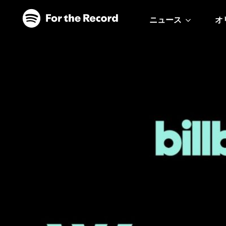
ニュース
オ