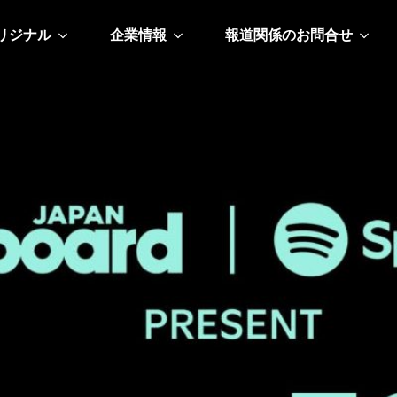
リジナル
企業情報
報道関係のお問合せ