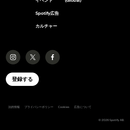
(Global)
イベント
Spotify広告
カルチャー
登録する
法的情報
プライバシーポリシー
Cookies
広告について
© 2026 Spotify AB.