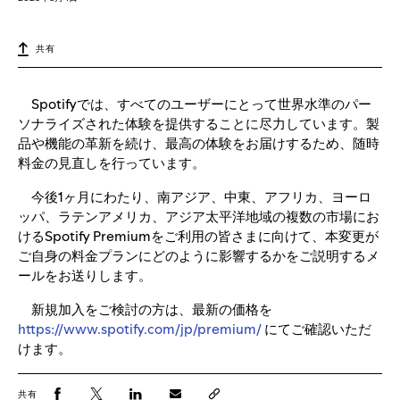
共有
Spotifyでは、すべてのユーザーにとって世界水準のパー
ソナライズされた体験を提供することに尽力しています。製
品や機能の革新を続け、最高の体験をお届けするため、随時
料金の見直しを行っています。
今後1ヶ月にわたり、南アジア、中東、アフリカ、ヨーロ
ッパ、ラテンアメリカ、アジア太平洋地域の複数の市場にお
けるSpotify Premiumをご利用の皆さまに向けて、本変更が
ご自身の料金プランにどのように影響するかをご説明するメ
ールをお送りします。
新規加入をご検討の方は、最新の価格を
https://www.spotify.com/jp/premium/
にてご確認いただ
けます。
共有