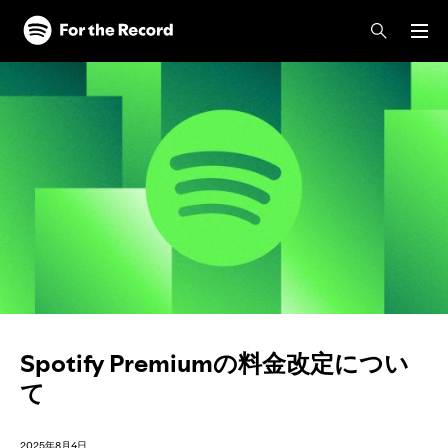
Spotify Premiumの料金改定につい
て
2025年8月4日