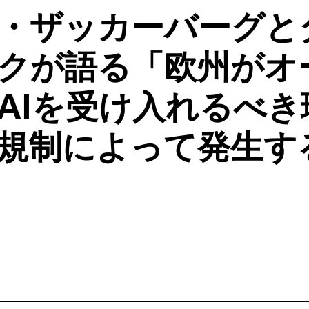
・ザッカーバーグと
クが語る「欧州がオ
AIを受け入れるべき
規制によって発生す