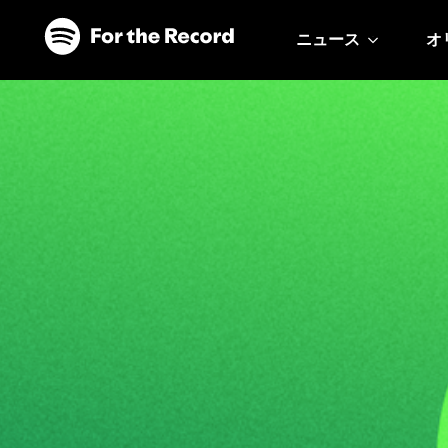
ニュース
オ