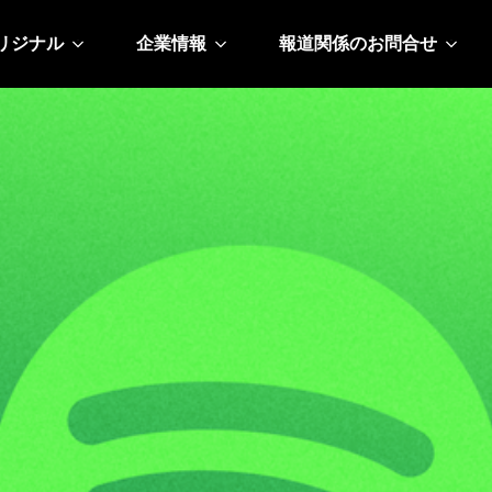
リジナル
企業情報
報道関係のお問合せ