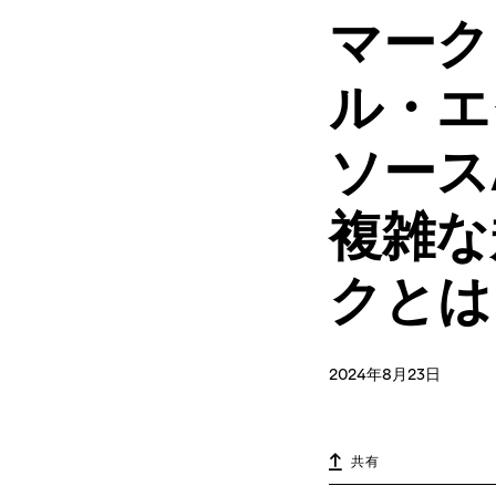
マーク
ル・エ
ソース
複雑な
クとは
2024年8月23日
共有