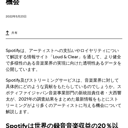
機会
2022年5月23日
共有
Spotifyは、アーティストへの支払いやロイヤリティについ
て解説する情報サイト「Loud & Clear」を通して、より健全
で多様性のある音楽業界の実現に向けた透明性あるデータを
公開しています。
Spotify及びストリーミングサービスは、音楽業界に対して
具体的にどのような貢献をもたらしているのでしょうか。ス
ポティファイジャパン音楽事業部門の新統括責任者・大西響
太が、2021年の調査結果をまとめた最新情報をもとにスト
リーミングがより多くのアーティストに与える機会について
解説します。
Spotifyは世界の録音音楽収益の20％以