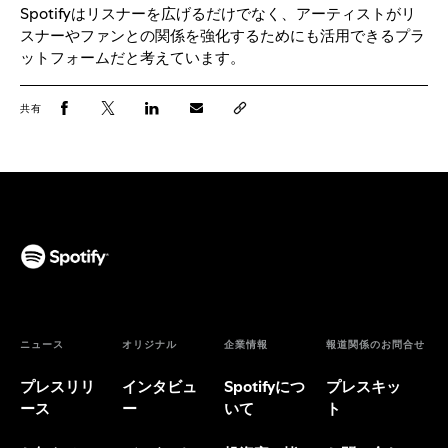
Spotifyはリスナーを広げるだけでなく、アーティストがリ
スナーやファンとの関係を強化するためにも活用できるプラ
ットフォームだと考えています。
共有
ニュース
オリジナル
企業情報
報道関係のお問合せ
プレスリリ
インタビュ
Spotifyにつ
プレスキッ
ース
ー
いて
ト