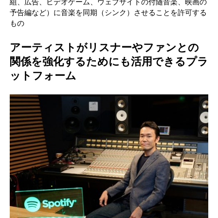
組、広告、ビデオゲーム、ウェブサイトの付随音楽、映画の
予告編など）に音楽を同期（シンク）させることを許可する
もの
アーティストがリスナーやファンとの
関係を強化するためにも活用できるプラ
ットフォーム