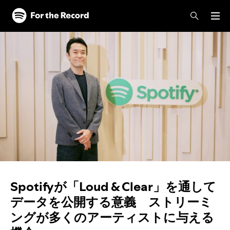
Spotifyが「Loud & Clear」を通して
データを公開する意義 ストリーミ
ングが多くのアーティストに与える