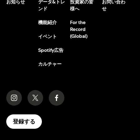
お知らせ
データ&トレ
投資家の皆
お問い合わ
ンド
様へ
せ
機能紹介
For the
Record
(Global)
イベント
Spotify広告
カルチャー
登録する