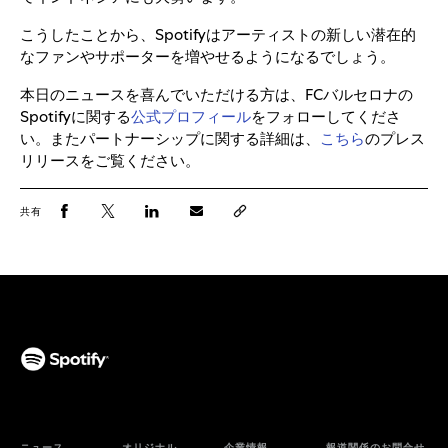
こうしたことから、Spotifyはアーティストの新しい潜在的
なファンやサポーターを増やせるようになるでしょう。
本日のニュースを喜んでいただける方は、FCバルセロナの
Spotifyに関する
公式プロフィール
をフォローしてくださ
い。またパートナーシップに関する詳細は、
こちら
のプレス
リリースをご覧ください。
共有
ニュース
オリジナル
企業情報
報道関係のお問合せ