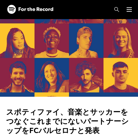
スポティファイ、音楽とサッカーを
つなぐこれまでにないパートナーシ
ップをFCバルセロナと発表