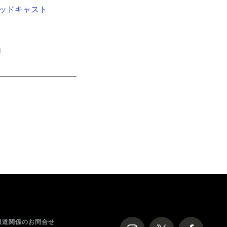
ッドキャスト
』
報道関係のお問合せ