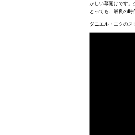
かしい幕開けです。ク
とっても、最良の時
ダニエル・エクのス