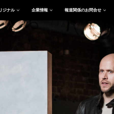
リジナル
企業情報
報道関係のお問合せ