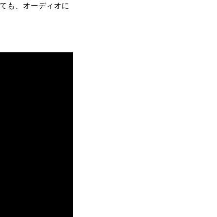
っても、オーディオに