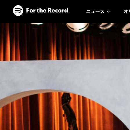
ニュース
オ