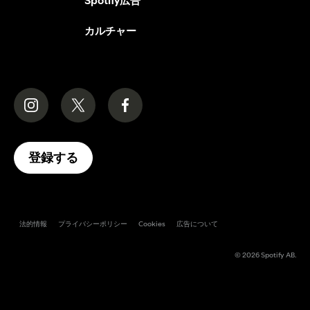
Spotify広告
カルチャー
登録する
法的情報
プライバシーポリシー
Cookies
広告について
© 2026 Spotify AB.