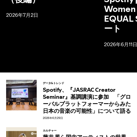
Women I
2026年7月2日
EQUAL
ート
2026年6月11
データ&トレンド
Spotify、『JASRAC Creator
Seminar』基調講演に参加 「グロ
ーバルプラットフォーマーからみた
日本の音楽の可能性」について語る
2026年6月29日
カルチャー