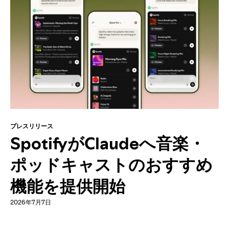
プレスリリース
SpotifyがClaudeへ音楽・
ポッドキャストのおすすめ
機能を提供開始
2026年7月7日