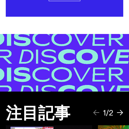
注目記事
1/2