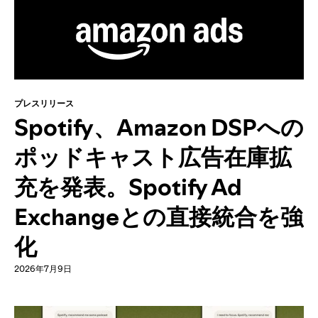
プレスリリース
Spotify、Amazon DSPへの
ポッドキャスト広告在庫拡
充を発表。Spotify Ad
Exchangeとの直接統合を強
化
2026年7月9日