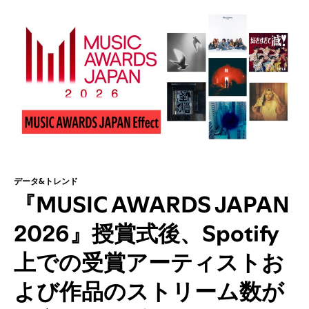
データ&トレンド
『MUSIC AWARDS JAPAN
2026』授賞式後、Spotify
上での受賞アーティストお
よび作品のストリーム数が